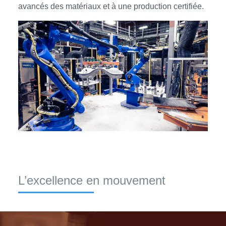
avancés des matériaux et à une production certifiée.
L’excellence en mouvement