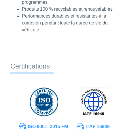
programmes.
Produits 100 % recyclables et renouvelables
Performances durables et résistantes à la
corrosion pendant toute la durée de vie du
véhicule
Certifications
ISO 9001: 2015 FM
ITAF 16949