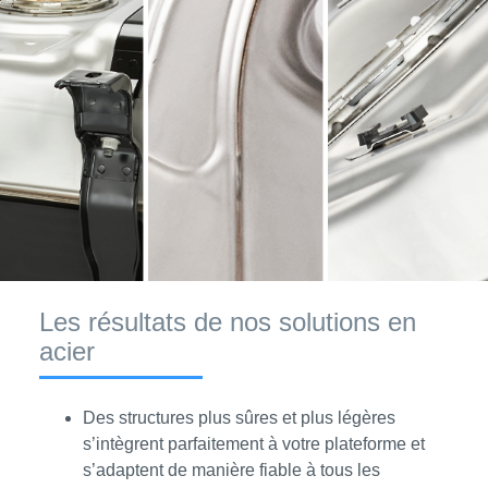
Les résultats de nos solutions en
acier
Des structures plus sûres et plus légères
s’intègrent parfaitement à votre plateforme et
s’adaptent de manière fiable à tous les