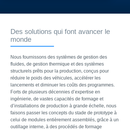
Des solutions qui font avancer le
monde
Nous fournissons des systèmes de gestion des
fluides, de gestion thermique et des systèmes
structurels prêts pour la production, conçus pour
réduire le poids des véhicules, accélérer les
lancements et diminuer les coûts des programmes.
Forts de plusieurs décennies d’expertise en
ingénierie, de vastes capacités de formage et
d’installations de production à grande échelle, nous
faisons passer les concepts du stade de prototype à
celui de modules entièrement assemblés, grâce à un
outillage interne, à des procédés de formage