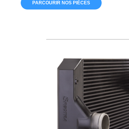
PARCOURIR NOS PIÈCES