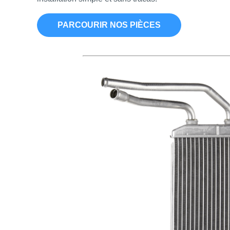
PARCOURIR NOS PIÈCES