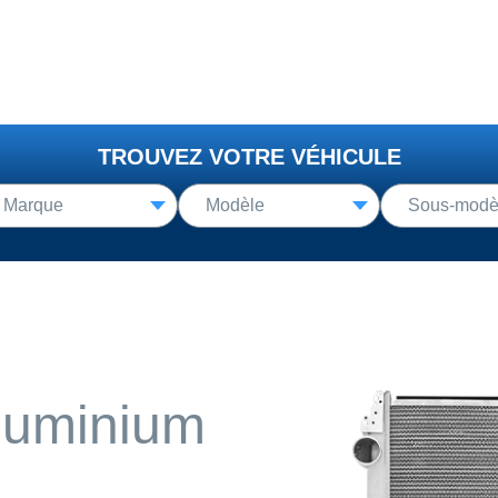
TROUVEZ VOTRE VÉHICULE
aluminium