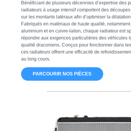
Bénéficiant de plusieurs décennies d’expertise des p
radiateurs à usage intensif comportent des découpes 
sur les montants latéraux afin d’optimiser la dilatation
Fabriqués en matériaux de haute qualité, notamment 
aluminium et en cuivre-laiton, chaque radiateur est 
répondre aux exigences particulières des véhicules lo
qualité draconiens. Conçus pour fonctionner dans les c
ces radiateurs offrent une efficacité de refroidissemen
au long cours.
PARCOURIR NOS PIÈCES