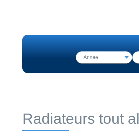
Radiateurs tout 