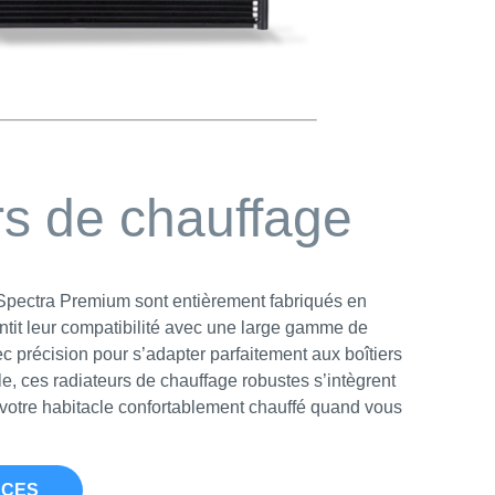
s de chauffage
 Spectra Premium sont entièrement fabriqués en
ntit leur compatibilité avec une large gamme de
c précision pour s’adapter parfaitement aux boîtiers
e, ces radiateurs de chauffage robustes s’intègrent
 votre habitacle confortablement chauffé quand vous
ÈCES