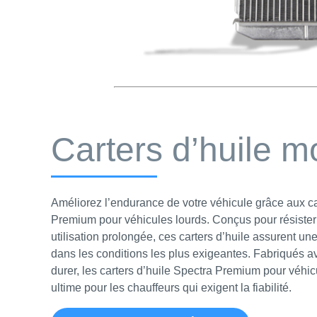
Carters d’huile m
Améliorez l’endurance de votre véhicule grâce aux ca
Premium pour véhicules lourds. Conçus pour résister
utilisation prolongée, ces carters d’huile assurent u
dans les conditions les plus exigeantes. Fabriqués a
durer, les carters d’huile Spectra Premium pour véhic
ultime pour les chauffeurs qui exigent la fiabilité.