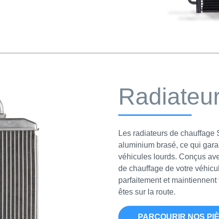
Radiateur
Les radiateurs de chauffage
aluminium brasé, ce qui gara
véhicules lourds. Conçus ave
de chauffage de votre véhicul
parfaitement et maintiennent
êtes sur la route.
PARCOURIR NOS PI