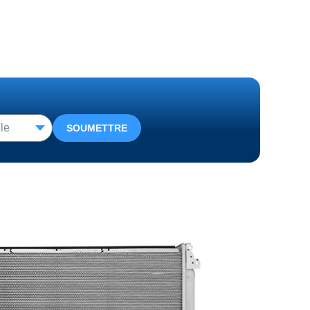
SOUMETTRE