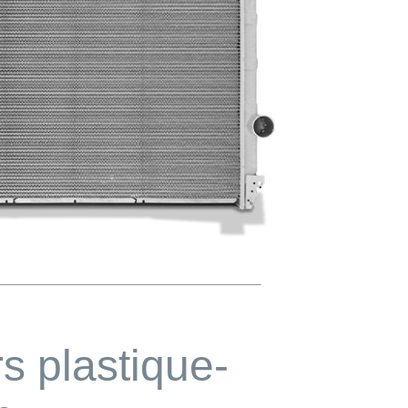
s plastique-