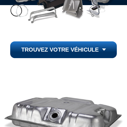
TROUVEZ VOTRE VÉHICULE