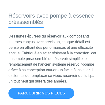
Réservoirs avec pompe à essence
préassemblés
Des lignes épurées du réservoir aux composants
internes conçus avec précision, chaque détail est
pensé en offrant des performances et une efficacité
accrue. Fabriqué en acier résistant à la corrosion, cet
ensemble préassemblé de réservoir simplifie le
remplacement de l’ancien système réservoir-pompe
grâce à sa conception tout-en-un facile à installer. Il
est temps de remplacer ce vieux réservoir qui fuit par
un tout neuf qui durera des années.
PARCOURIR NOS PIÈCES