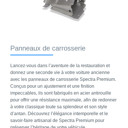
Panneaux de carrosserie
Lancez-vous dans l’aventure de la restauration et
donnez une seconde vie à votre voiture ancienne
avec les panneaux de carrosserie Spectra Premium.
Conçus pour un ajustement et une finition
impeccables, ils sont fabriqués en acier antirouille
pour offrir une résistance maximale, afin de redonner
à votre classique toute sa splendeur et son style
d’antan. Découvrez l’élégance intemporelle et le
savoir-faire artisanal de Spectra Premium pour
préserver l’héritage de votre véhicule.