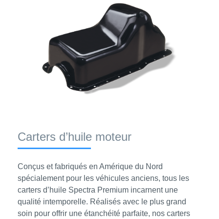
Carters d’huile moteur
Conçus et fabriqués en Amérique du Nord
spécialement pour les véhicules anciens, tous les
carters d’huile Spectra Premium incarnent une
qualité intemporelle. Réalisés avec le plus grand
soin pour offrir une étanchéité parfaite, nos carters