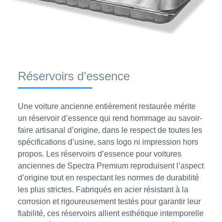
Réservoirs d’essence
Une voiture ancienne entièrement restaurée mérite
un réservoir d’essence qui rend hommage au savoir-
faire artisanal d’origine, dans le respect de toutes les
spécifications d’usine, sans logo ni impression hors
propos. Les réservoirs d’essence pour voitures
anciennes de Spectra Premium reproduisent l’aspect
d’origine tout en respectant les normes de durabilité
les plus strictes. Fabriqués en acier résistant à la
corrosion et rigoureusement testés pour garantir leur
fiabilité, ces réservoirs allient esthétique intemporelle