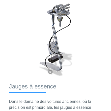
Jauges à essence
Dans le domaine des voitures anciennes, où la
précision est primordiale, les jauges à essence