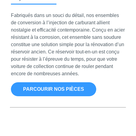
Fabriqués dans un souci du détail, nos ensembles
de conversion à l’injection de carburant allient
nostalgie et efficacité contemporaine. Conçu en acier
résistant à la corrosion, cet ensemble sans soudure
constitue une solution simple pour la rénovation d’un
réservoir ancien. Ce réservoir tout-en-un est conçu
pour résister à l’épreuve du temps, pour que votre
voiture de collection continue de rouler pendant
encore de nombreuses années.
PARCOURIR NOS PIÈCES