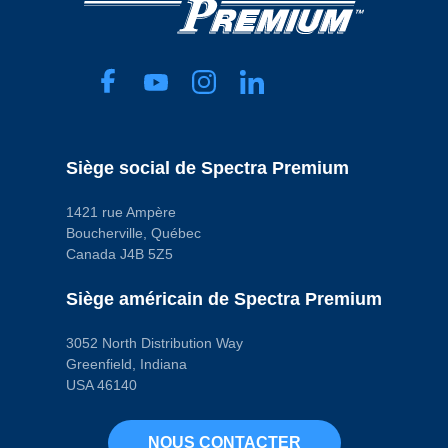
Siège social de Spectra Premium
1421 rue Ampère
Boucherville, Québec
Canada J4B 5Z5
Siège américain de Spectra Premium
3052 North Distribution Way
Greenfield, Indiana
USA 46140
NOUS CONTACTER