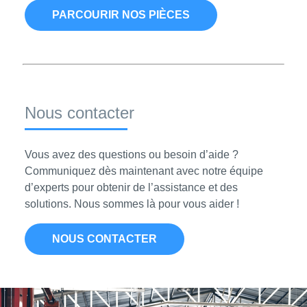
PARCOURIR NOS PIÈCES
Nous contacter
Vous avez des questions ou besoin d’aide ?
Communiquez dès maintenant avec notre équipe
d’experts pour obtenir de l’assistance et des
solutions. Nous sommes là pour vous aider !
NOUS CONTACTER