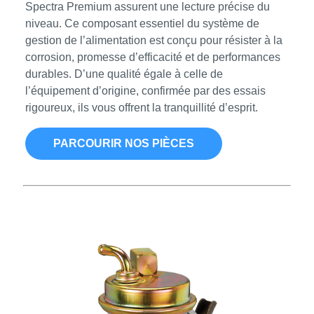
Spectra Premium assurent une lecture précise du
niveau. Ce composant essentiel du système de
gestion de l’alimentation est conçu pour résister à la
corrosion, promesse d’efficacité et de performances
durables. D’une qualité égale à celle de
l’équipement d’origine, confirmée par des essais
rigoureux, ils vous offrent la tranquillité d’esprit.
PARCOURIR NOS PIÈCES