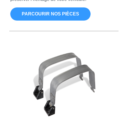
PARCOURIR NOS PIÈCES