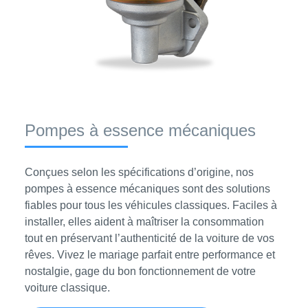
Pompes à essence mécaniques
Conçues selon les spécifications d’origine, nos
pompes à essence mécaniques sont des solutions
fiables pour tous les véhicules classiques. Faciles à
installer, elles aident à maîtriser la consommation
tout en préservant l’authenticité de la voiture de vos
rêves. Vivez le mariage parfait entre performance et
nostalgie, gage du bon fonctionnement de votre
voiture classique.