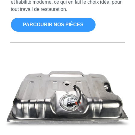
et fiabilité moderne, ce qui en fait le choix idéal pour
tout travail de restauration.
PARCOURIR NOS PIÈCES