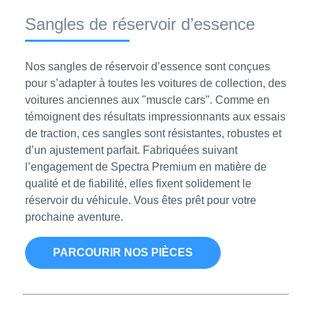
Sangles de réservoir d’essence
Nos sangles de réservoir d’essence sont conçues
pour s’adapter à toutes les voitures de collection, des
voitures anciennes aux "muscle cars". Comme en
témoignent des résultats impressionnants aux essais
de traction, ces sangles sont résistantes, robustes et
d’un ajustement parfait. Fabriquées suivant
l’engagement de Spectra Premium en matière de
qualité et de fiabilité, elles fixent solidement le
réservoir du véhicule. Vous êtes prêt pour votre
prochaine aventure.
PARCOURIR NOS PIÈCES