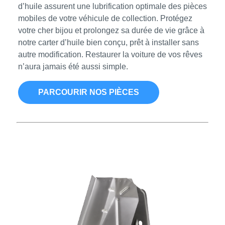
d’huile assurent une lubrification optimale des pièces
mobiles de votre véhicule de collection. Protégez
votre cher bijou et prolongez sa durée de vie grâce à
notre carter d’huile bien conçu, prêt à installer sans
autre modification. Restaurer la voiture de vos rêves
n’aura jamais été aussi simple.
PARCOURIR NOS PIÈCES