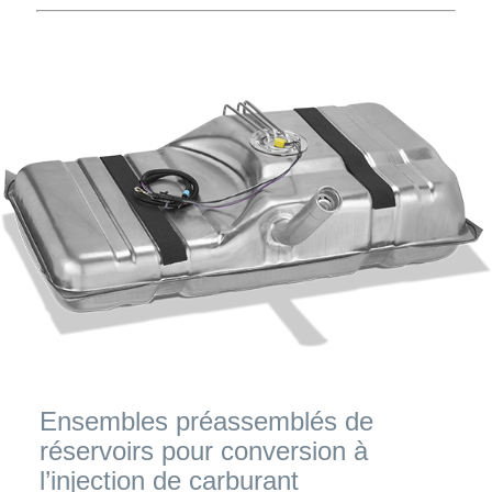
Ensembles préassemblés de
réservoirs pour conversion à
l’injection de carburant