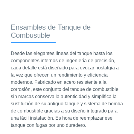
Ensambles de Tanque de
Combustible
Desde las elegantes líneas del tanque hasta los
componentes internos de ingeniería de precisión,
cada detalle está diseñado para evocar nostalgia a
la vez que ofrecen un rendimiento y eficiencia
modernos. Fabricado en acero resistente a la
corrosión, este conjunto del tanque de combustible
sin marcas conserva la autenticidad y simplifica la
sustitución de su antiguo tanque y sistema de bomba
de combustible gracias a su diseño integrado para
una fácil instalación. Es hora de reemplazar ese
tanque con fugas por uno duradero.