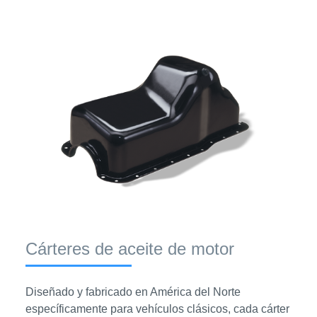
Cárteres de aceite de motor
Diseñado y fabricado en América del Norte
específicamente para vehículos clásicos, cada cárter