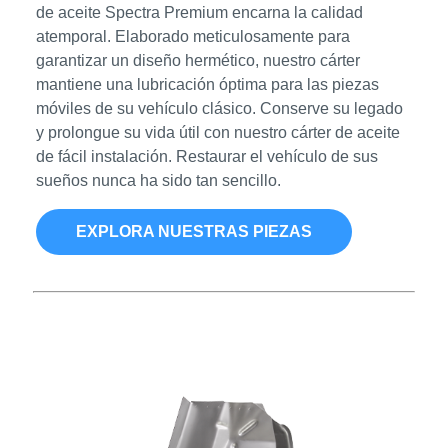
de aceite Spectra Premium encarna la calidad
atemporal. Elaborado meticulosamente para
garantizar un diseño hermético, nuestro cárter
mantiene una lubricación óptima para las piezas
móviles de su vehículo clásico. Conserve su legado
y prolongue su vida útil con nuestro cárter de aceite
de fácil instalación. Restaurar el vehículo de sus
sueños nunca ha sido tan sencillo.
EXPLORA NUESTRAS PIEZAS