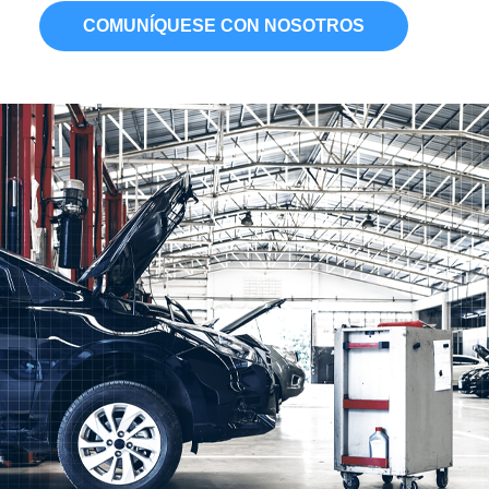
COMUNÍQUESE CON NOSOTROS