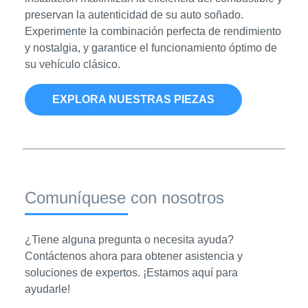
preservan la autenticidad de su auto soñado.
Experimente la combinación perfecta de rendimiento
y nostalgia, y garantice el funcionamiento óptimo de
su vehículo clásico.
EXPLORA NUESTRAS PIEZAS
Comuníquese con nosotros
¿Tiene alguna pregunta o necesita ayuda?
Contáctenos ahora para obtener asistencia y
soluciones de expertos. ¡Estamos aquí para
ayudarle!