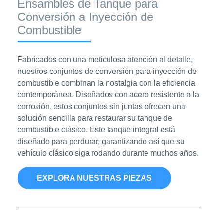
Ensambles de Tanque para
Conversión a Inyección de
Combustible
Fabricados con una meticulosa atención al detalle,
nuestros conjuntos de conversión para inyección de
combustible combinan la nostalgia con la eficiencia
contemporánea. Diseñados con acero resistente a la
corrosión, estos conjuntos sin juntas ofrecen una
solución sencilla para restaurar su tanque de
combustible clásico. Este tanque integral está
diseñado para perdurar, garantizando así que su
vehículo clásico siga rodando durante muchos años.
EXPLORA NUESTRAS PIEZAS