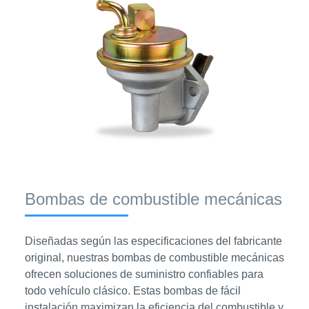
Bombas de combustible mecánicas
Diseñadas según las especificaciones del fabricante
original, nuestras bombas de combustible mecánicas
ofrecen soluciones de suministro confiables para
todo vehículo clásico. Estas bombas de fácil
instalación maximizan la eficiencia del combustible y