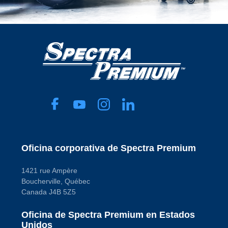
Oficina corporativa de Spectra Premium
1421 rue Ampère
Boucherville, Québec
Canada J4B 5Z5
Oficina de Spectra Premium en Estados
Unidos