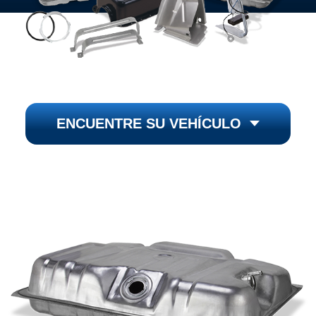
ENCUENTRE SU VEHÍCULO