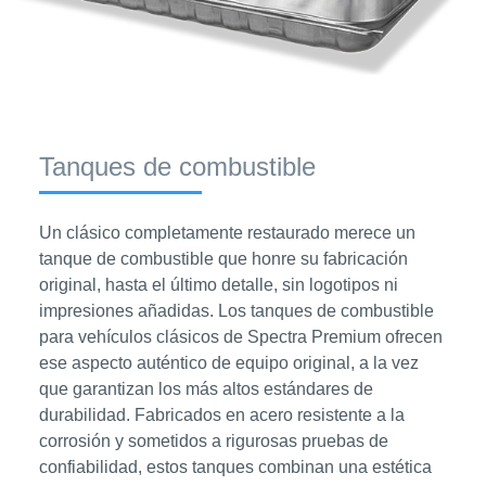
Tanques de combustible
Un clásico completamente restaurado merece un
tanque de combustible que honre su fabricación
original, hasta el último detalle, sin logotipos ni
impresiones añadidas. Los tanques de combustible
para vehículos clásicos de Spectra Premium ofrecen
ese aspecto auténtico de equipo original, a la vez
que garantizan los más altos estándares de
durabilidad. Fabricados en acero resistente a la
corrosión y sometidos a rigurosas pruebas de
confiabilidad, estos tanques combinan una estética