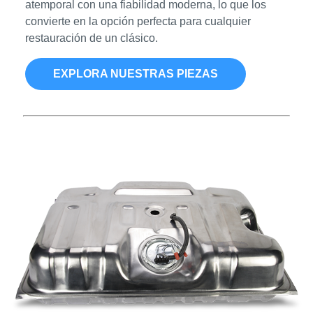
atemporal con una fiabilidad moderna, lo que los
convierte en la opción perfecta para cualquier
restauración de un clásico.
EXPLORA NUESTRAS PIEZAS