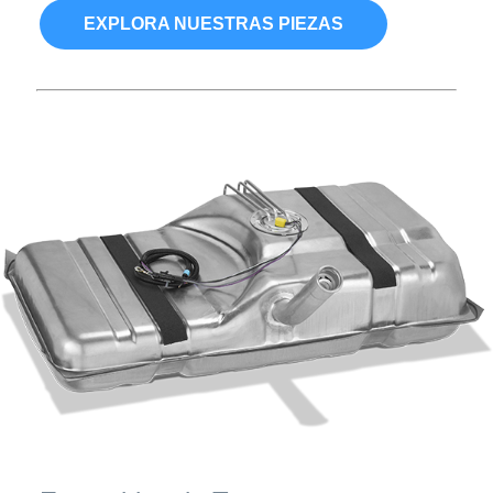
EXPLORA NUESTRAS PIEZAS