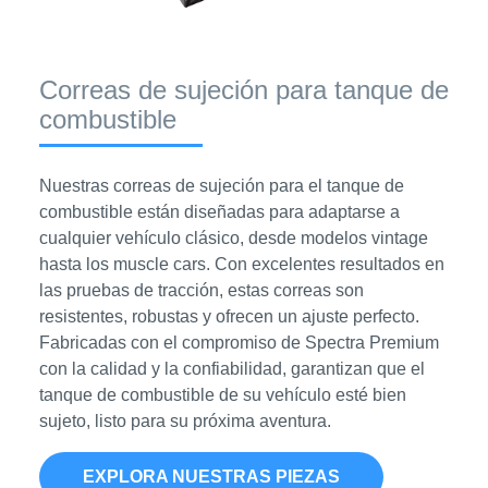
Correas de sujeción para tanque de
combustible
Nuestras correas de sujeción para el tanque de
combustible están diseñadas para adaptarse a
cualquier vehículo clásico, desde modelos vintage
hasta los muscle cars. Con excelentes resultados en
las pruebas de tracción, estas correas son
resistentes, robustas y ofrecen un ajuste perfecto.
Fabricadas con el compromiso de Spectra Premium
con la calidad y la confiabilidad, garantizan que el
tanque de combustible de su vehículo esté bien
sujeto, listo para su próxima aventura.
EXPLORA NUESTRAS PIEZAS