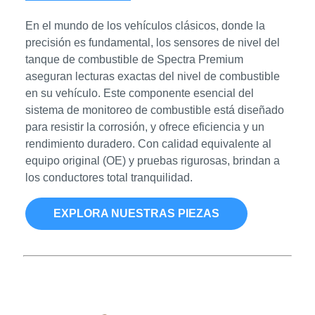
En el mundo de los vehículos clásicos, donde la
precisión es fundamental, los sensores de nivel del
tanque de combustible de Spectra Premium
aseguran lecturas exactas del nivel de combustible
en su vehículo. Este componente esencial del
sistema de monitoreo de combustible está diseñado
para resistir la corrosión, y ofrece eficiencia y un
rendimiento duradero. Con calidad equivalente al
equipo original (OE) y pruebas rigurosas, brindan a
los conductores total tranquilidad.
EXPLORA NUESTRAS PIEZAS