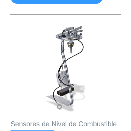
Sensores de Nivel de Combustible