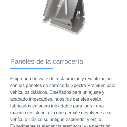
Paneles de la carrocería
Emprenda un viaje de restauración y revitalización
con los paneles de carrocería Spectra Premium para
vehículos clásicos. Diseñados para un ajuste y
acabado impecables, nuestros paneles están
fabricados en acero inoxidable para lograr una
máxima resistencia, lo que permite devolverle a su
vehículo clásico su antiguo esplendor y estilo.
Experimente la elegancia atemporal y la precisión