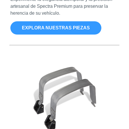
artesanal de Spectra Premium para preservar la
herencia de su vehículo.
EXPLORA NUESTRAS PIEZAS