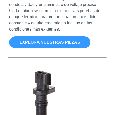
conductividad y un suministro de voltaje preciso.
Cada bobina se somete a exhaustivas pruebas de
choque térmico para proporcionar un encendido
constante y de alto rendimiento incluso en las
condiciones más exigentes.
EXPLORA NUESTRAS PIEZAS