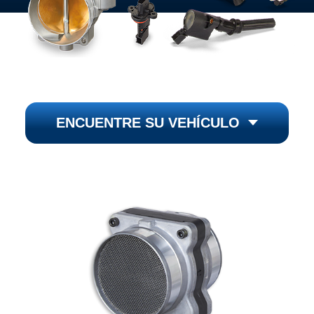
ENCUENTRE SU VEHÍCULO