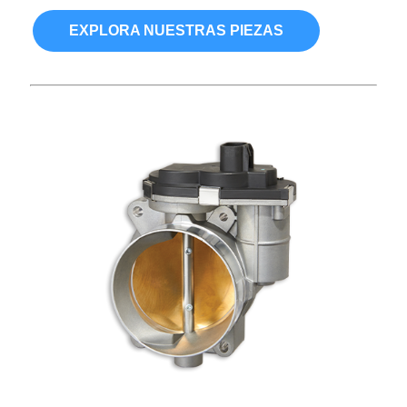
EXPLORA NUESTRAS PIEZAS