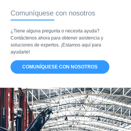
Comuníquese con nosotros
¿Tiene alguna pregunta o necesita ayuda?
Contáctenos ahora para obtener asistencia y
soluciones de expertos. ¡Estamos aquí para
ayudarle!
COMUNÍQUESE CON NOSOTROS