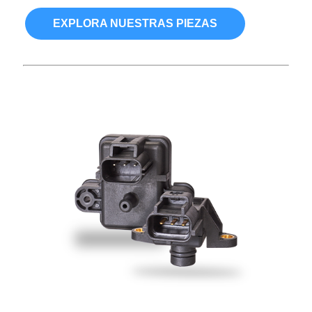
EXPLORA NUESTRAS PIEZAS