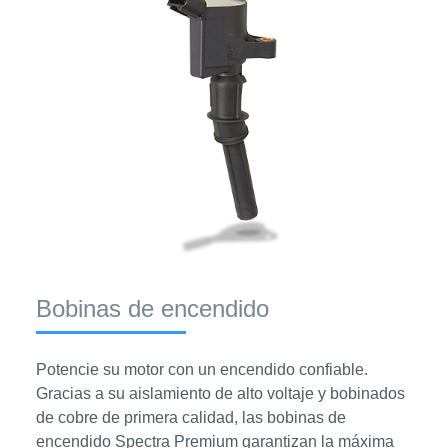
Bobinas de encendido
Potencie su motor con un encendido confiable.
Gracias a su aislamiento de alto voltaje y bobinados
de cobre de primera calidad, las bobinas de
encendido Spectra Premium garantizan la máxima