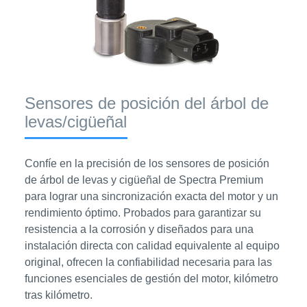
Sensores de posición del árbol de
levas/cigüeñal
Confíe en la precisión de los sensores de posición
de árbol de levas y cigüeñal de Spectra Premium
para lograr una sincronización exacta del motor y un
rendimiento óptimo. Probados para garantizar su
resistencia a la corrosión y diseñados para una
instalación directa con calidad equivalente al equipo
original, ofrecen la confiabilidad necesaria para las
funciones esenciales de gestión del motor, kilómetro
tras kilómetro.