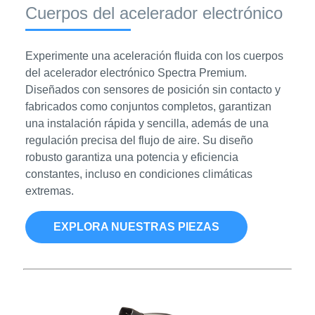
Cuerpos del acelerador electrónico
Experimente una aceleración fluida con los cuerpos
del acelerador electrónico Spectra Premium.
Diseñados con sensores de posición sin contacto y
fabricados como conjuntos completos, garantizan
una instalación rápida y sencilla, además de una
regulación precisa del flujo de aire. Su diseño
robusto garantiza una potencia y eficiencia
constantes, incluso en condiciones climáticas
extremas.
EXPLORA NUESTRAS PIEZAS