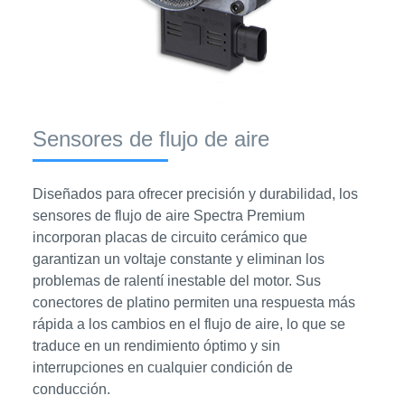
Sensores de flujo de aire
Diseñados para ofrecer precisión y durabilidad, los
sensores de flujo de aire Spectra Premium
incorporan placas de circuito cerámico que
garantizan un voltaje constante y eliminan los
problemas de ralentí inestable del motor. Sus
conectores de platino permiten una respuesta más
rápida a los cambios en el flujo de aire, lo que se
traduce en un rendimiento óptimo y sin
interrupciones en cualquier condición de
conducción.