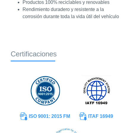
Productos 100% reciclables y renovables
Rendimiento duradero y resistente a la
corrosión durante toda la vida útil del vehículo
Certificaciones
ISO 9001: 2015 FM
ITAF 16949