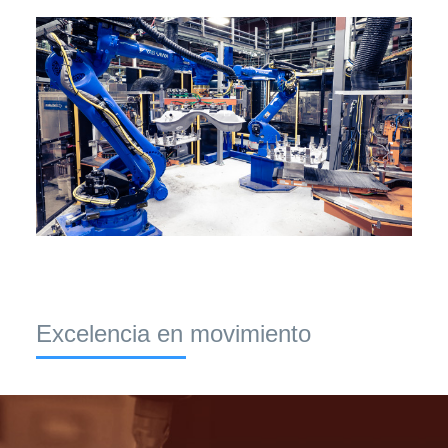
Excelencia en movimiento