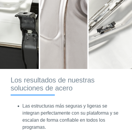
Los resultados de nuestras
soluciones de acero
Las estructuras más seguras y ligeras se
integran perfectamente con su plataforma y se
escalan de forma confiable en todos los
programas.