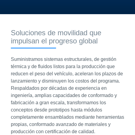
Soluciones de movilidad que
impulsan el progreso global
Suministramos sistemas estructurales, de gestión
térmica y de fluidos listos para la producción que
reducen el peso del vehículo, aceleran los plazos de
lanzamiento y disminuyen los costos del programa.
Respaldados por décadas de experiencia en
ingeniería, amplias capacidades de conformado y
fabricación a gran escala, transformamos los
conceptos desde prototipos hasta módulos
completamente ensamblados mediante herramientas
propias, conformado avanzado de materiales y
producción con certificación de calidad.