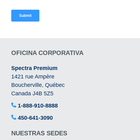
OFICINA CORPORATIVA
Spectra Premium
1421 rue Ampère
Boucherville, Québec
Canada J4B 5Z5
1-888-910-8888
450-641-3090
NUESTRAS SEDES