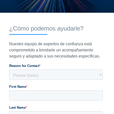
¿Cómo podemos ayudarle?
Nuestro equipo de expertos de confianza está
comprometido a brindarle un acompañamiento
seguro y adaptado a sus necesidades específicas.