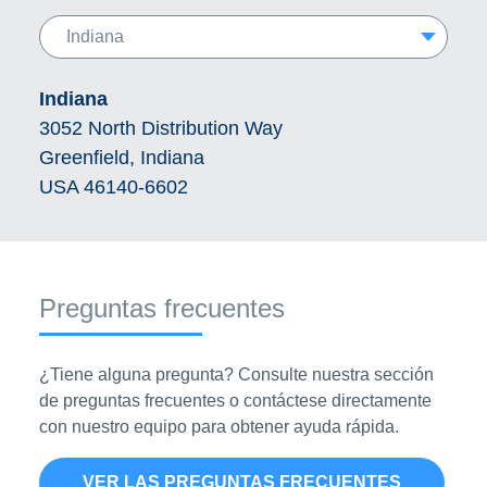
Indiana
3052 North Distribution Way
Greenfield, Indiana
USA 46140-6602
Preguntas frecuentes
¿Tiene alguna pregunta? Consulte nuestra sección
de preguntas frecuentes o contáctese directamente
con nuestro equipo para obtener ayuda rápida.
VER LAS PREGUNTAS FRECUENTES