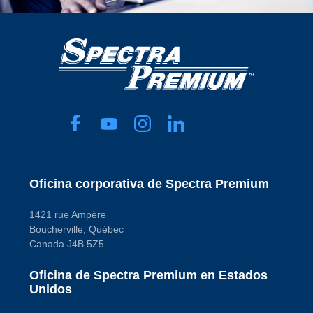
Oficina corporativa de Spectra Premium
1421 rue Ampère
Boucherville, Québec
Canada J4B 5Z5
Oficina de Spectra Premium en Estados
Unidos