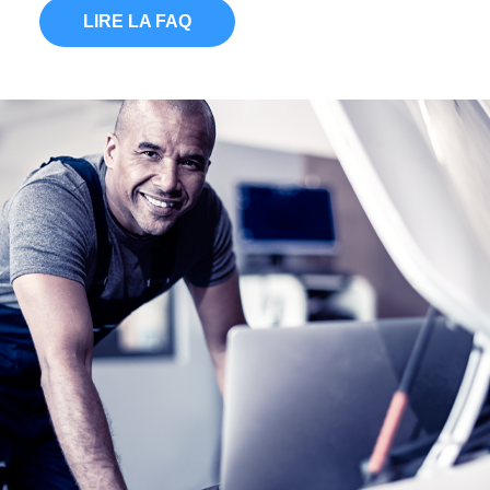
LIRE LA FAQ