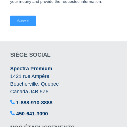
SIÈGE SOCIAL
Spectra Premium
1421 rue Ampère
Boucherville, Québec
Canada J4B 5Z5
1-888-910-8888
450-641-3090