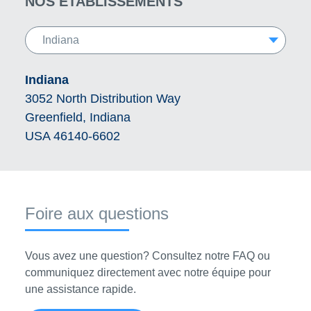
NOS ÉTABLISSEMENTS
Indiana
3052 North Distribution Way
Greenfield, Indiana
USA 46140-6602
Foire aux questions
Vous avez une question? Consultez notre FAQ ou
communiquez directement avec notre équipe pour
une assistance rapide.