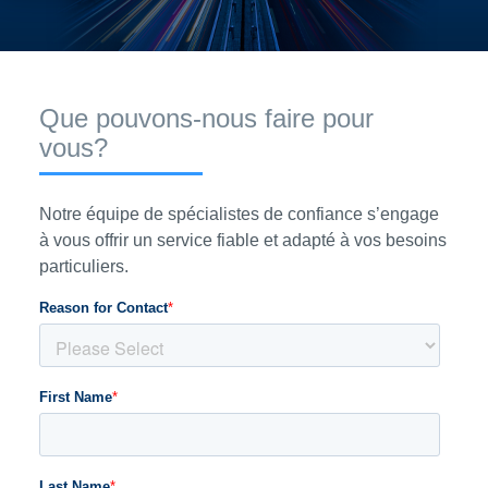
Que pouvons-nous faire pour
vous?
Notre équipe de spécialistes de confiance s’engage
à vous offrir un service fiable et adapté à vos besoins
particuliers.