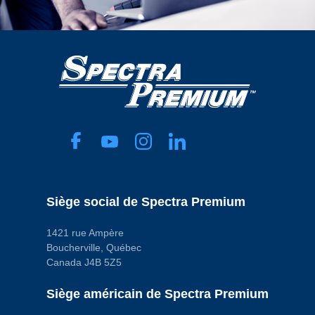
Siège social de Spectra Premium
1421 rue Ampère
Boucherville, Québec
Canada J4B 5Z5
Siège américain de Spectra Premium