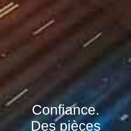
Confiance.
Des pièces