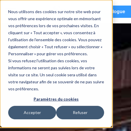
menu
Nous utilisons des cookies sur notre site web pour
Catalogue
vous offrir une expérience optimale en mémorisant
vos préférences lors de vos prochaines visites. En
cliquant sur « Tout accepter », vous consentez à
l’utilisation de l’ensemble des cookies. Vous pouvez
également choisir « Tout refuser » ou sélectionner «
Personnaliser » pour gérer vos préférences.
Si vous refusez l'utilisation des cookies, vos
informations ne seront pas suivies lors de votre
visite sur ce site. Un seul cookie sera utilisé dans
votre navigateur afin de se souvenir de ne pas suivre
vos préférences.
Paramètres du cookies
Accepter
Refuser