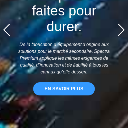
faites pour
durer.
De la fabrication d’équipement d’origine aux
solutions pour le marché secondaire, Spectra
Premium applique les mêmes exigences de
qualité, d’innovation et de fiabilité à tous les
canaux qu’elle dessert.
EN SAVOIR PLUS